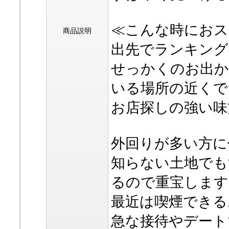
≪こんな時におス
商品説明
出先でランキング
せっかくのお出か
いる場所の近くで
お店探しの強い味
外回りが多い方に
知らない土地でも
るので重宝します
最近は喫煙できる
急な接待やデート