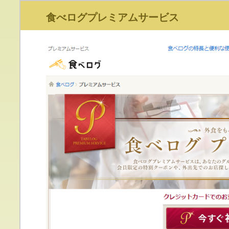
食べログプレミアムサービス