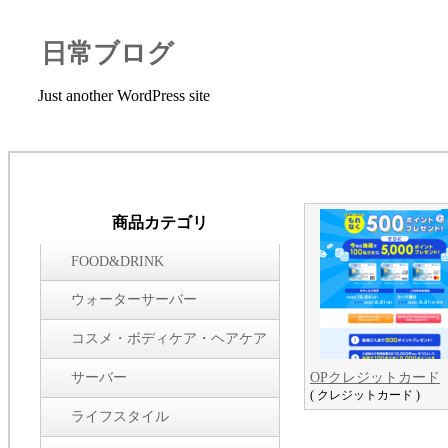
日常ブログ
Just another WordPress site
商品カテゴリ
FOOD&DRINK
ウォーターサーバー
コスメ・ボディケア・ヘアケア
サーバー
OPクレジットカード
( クレジットカード )
ライフスタイル