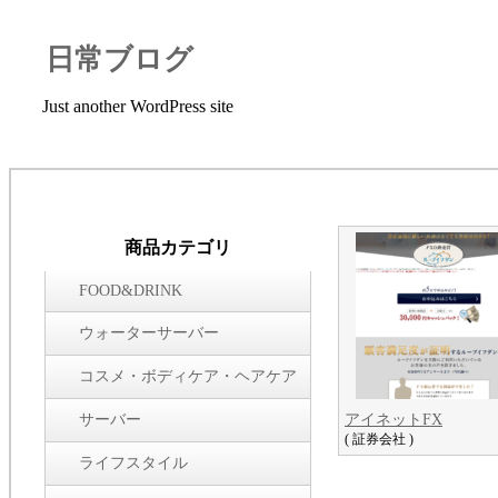
日常ブログ
Just another WordPress site
商品カテゴリ
FOOD&DRINK
ウォーターサーバー
コスメ・ボディケア・ヘアケア
サーバー
アイネットFX
( 証券会社 )
ライフスタイル